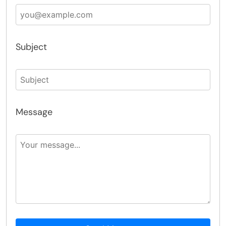
Subject
Message