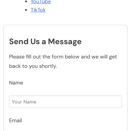
YouTube
TikTok
Send Us a Message
Please fill out the form below and we will get
back to you shortly.
Name
Email