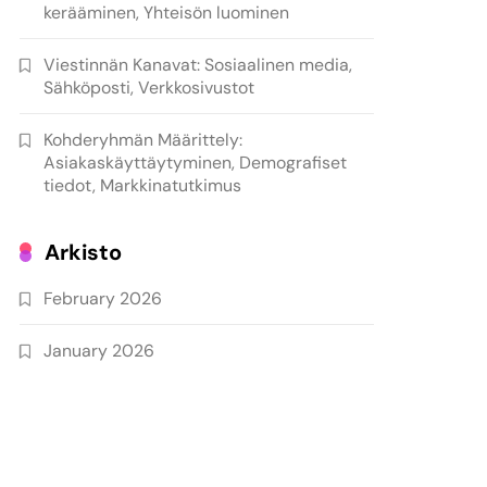
kerääminen, Yhteisön luominen
Viestinnän Kanavat: Sosiaalinen media,
Sähköposti, Verkkosivustot
Kohderyhmän Määrittely:
Asiakaskäyttäytyminen, Demografiset
tiedot, Markkinatutkimus
Arkisto
February 2026
January 2026