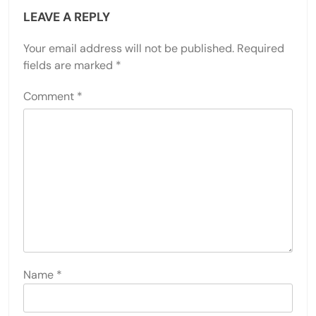
LEAVE A REPLY
Your email address will not be published.
Required
fields are marked
*
Comment
*
Name
*