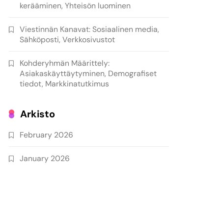
kerääminen, Yhteisön luominen
Viestinnän Kanavat: Sosiaalinen media,
Sähköposti, Verkkosivustot
Kohderyhmän Määrittely:
Asiakaskäyttäytyminen, Demografiset
tiedot, Markkinatutkimus
Arkisto
February 2026
January 2026