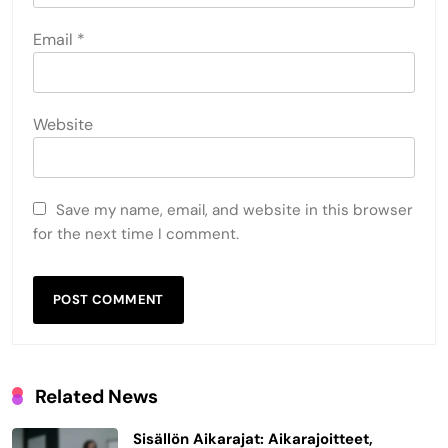
Email
*
Website
Save my name, email, and website in this browser
for the next time I comment.
Related News
Sisällön Aikarajat: Aikarajoitteet,