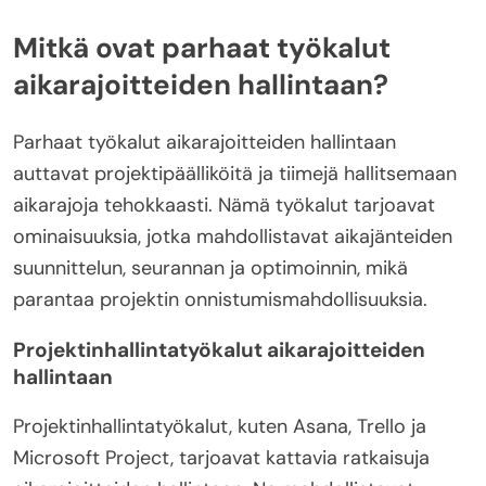
Mitkä ovat parhaat työkalut
aikarajoitteiden hallintaan?
Parhaat työkalut aikarajoitteiden hallintaan
auttavat projektipäälliköitä ja tiimejä hallitsemaan
aikarajoja tehokkaasti. Nämä työkalut tarjoavat
ominaisuuksia, jotka mahdollistavat aikajänteiden
suunnittelun, seurannan ja optimoinnin, mikä
parantaa projektin onnistumismahdollisuuksia.
Projektinhallintatyökalut aikarajoitteiden
hallintaan
Projektinhallintatyökalut, kuten Asana, Trello ja
Microsoft Project, tarjoavat kattavia ratkaisuja