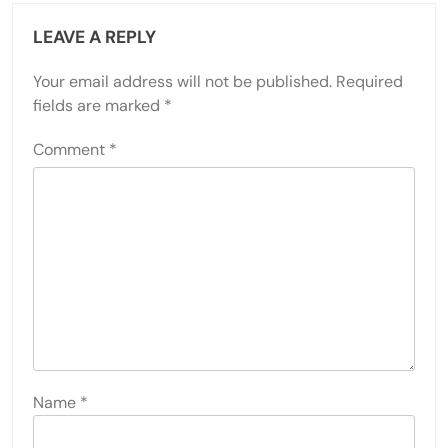
LEAVE A REPLY
Your email address will not be published.
Required
fields are marked
*
Comment
*
Name
*