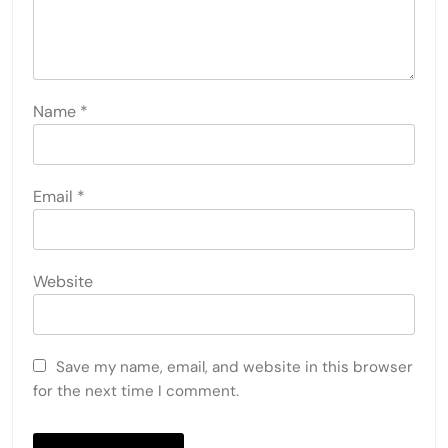
Name
*
Email
*
Website
Save my name, email, and website in this browser
for the next time I comment.