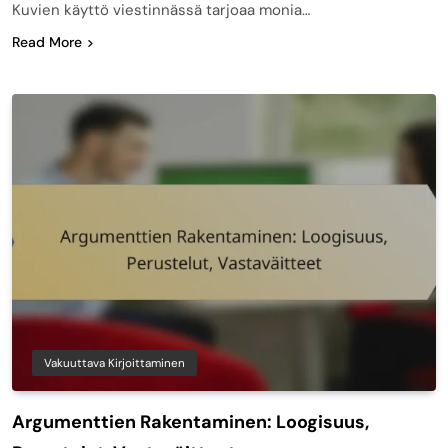
Kuvien käyttö viestinnässä tarjoaa monia…
Read More
Vakuuttava Kirjoittaminen
Argumenttien Rakentaminen: Loogisuus,