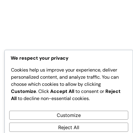
We respect your privacy
Cookies help us improve your experience, deliver
personalized content, and analyze traffic. You can
choose which cookies to allow by clicking
Customize
. Click
Accept All
to consent or
Reject
All
to decline non-essential cookies.
Customize
Reject All