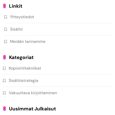
Linkit
Yhteystiedot
Sisältö
Meidän tarinamme
Kategoriat
Kopiointitekniikat
Sisältöstrategia
Vakuuttava kirjoittaminen
Uusimmat Julkaisut