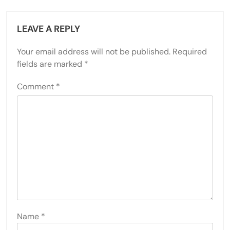
LEAVE A REPLY
Your email address will not be published.
Required
fields are marked
*
Comment
*
Name
*