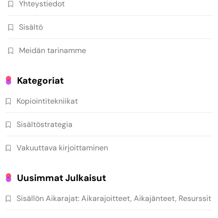
Yhteystiedot
Sisältö
Meidän tarinamme
Kategoriat
Kopiointitekniikat
Sisältöstrategia
Vakuuttava kirjoittaminen
Uusimmat Julkaisut
Sisällön Aikarajat: Aikarajoitteet, Aikajänteet, Resurssit