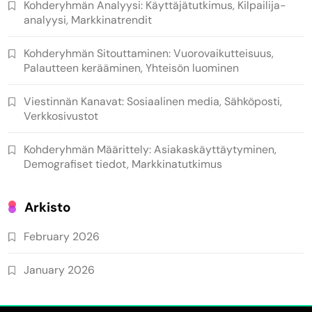
Kohderyhmän Analyysi: Käyttäjätutkimus, Kilpailija-
analyysi, Markkinatrendit
Kohderyhmän Sitouttaminen: Vuorovaikutteisuus,
Palautteen kerääminen, Yhteisön luominen
Viestinnän Kanavat: Sosiaalinen media, Sähköposti,
Verkkosivustot
Kohderyhmän Määrittely: Asiakaskäyttäytyminen,
Demografiset tiedot, Markkinatutkimus
Arkisto
February 2026
January 2026