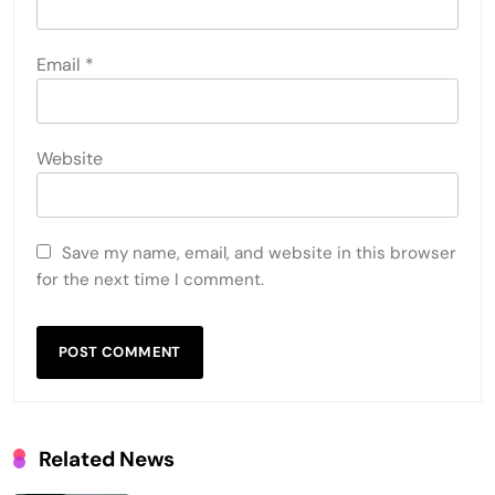
Email
*
Website
Save my name, email, and website in this browser
for the next time I comment.
Related News