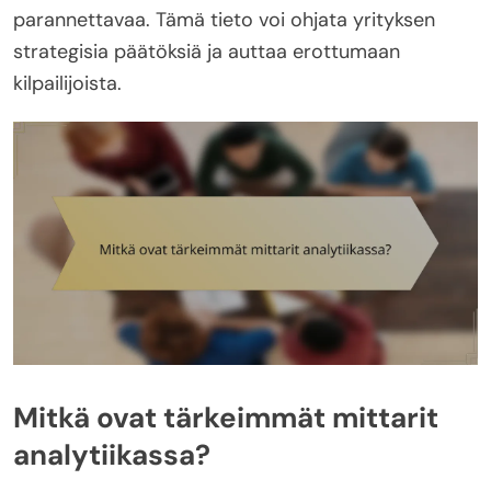
parannettavaa. Tämä tieto voi ohjata yrityksen
strategisia päätöksiä ja auttaa erottumaan
kilpailijoista.
Mitkä ovat tärkeimmät mittarit
analytiikassa?