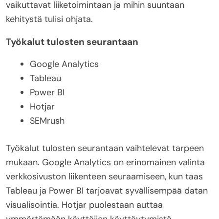
vaikuttavat liiketoimintaan ja mihin suuntaan
kehitystä tulisi ohjata.
Työkalut tulosten seurantaan
Google Analytics
Tableau
Power BI
Hotjar
SEMrush
Työkalut tulosten seurantaan vaihtelevat tarpeen
mukaan. Google Analytics on erinomainen valinta
verkkosivuston liikenteen seuraamiseen, kun taas
Tableau ja Power BI tarjoavat syvällisempää datan
visualisointia. Hotjar puolestaan auttaa