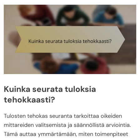
Kuinka seurata tuloksia
tehokkaasti?
Tulosten tehokas seuranta tarkoittaa oikeiden
mittareiden valitsemista ja säännöllistä arviointia.
Tämä auttaa ymmärtämään, miten toimenpiteet