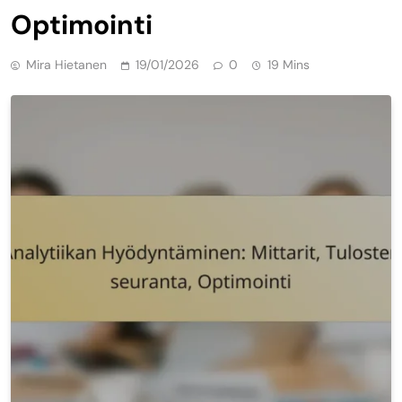
Optimointi
Mira Hietanen
19/01/2026
0
19 Mins