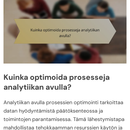
Kuinka optimoida prosesseja
analytiikan avulla?
Analytiikan avulla prosessien optimointi tarkoittaa
datan hyödyntämistä päätöksenteossa ja
toimintojen parantamisessa. Tämä lähestymistapa
mahdollistaa tehokkaamman resurssien käytön ja