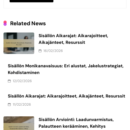
Related News
Sisällön Aikarajat: Aikarajoitteet,
Aikajänteet, Resurssit
16/02/2026
Sisällön Monikanavaisuus: Eri alustat, Jakelustrategiat,
Kohdistaminen
12/02/2026
Sisällön Aikarajat: Aikarajoitteet, Aikajänteet, Resurssit
11/02/2026
Sisällön Arviointi: Laadunvarmistus,
Palautteen kerääminen, Kehitys