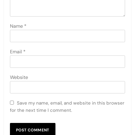
Name
*
Email
*
Website
Save my name, email, and website in this browser
for the next time I comment.