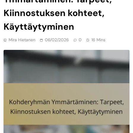
Kiinnostuksen kohteet,
Käyttäytyminen
Mira Hietanen
06/02/2026
0
16 Mins