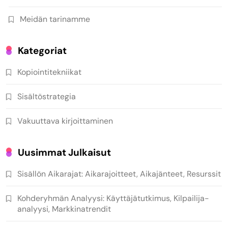
Meidän tarinamme
Kategoriat
Kopiointitekniikat
Sisältöstrategia
Vakuuttava kirjoittaminen
Uusimmat Julkaisut
Sisällön Aikarajat: Aikarajoitteet, Aikajänteet, Resurssit
Kohderyhmän Analyysi: Käyttäjätutkimus, Kilpailija-
analyysi, Markkinatrendit