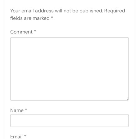
Your email address will not be published.
Required
fields are marked
*
Comment
*
Name
*
Email
*