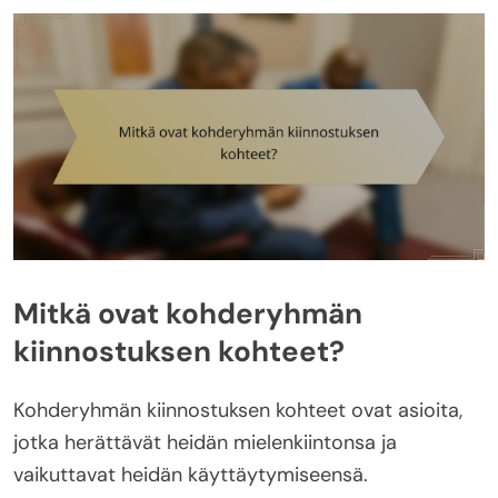
Mitkä ovat kohderyhmän
kiinnostuksen kohteet?
Kohderyhmän kiinnostuksen kohteet ovat asioita,
jotka herättävät heidän mielenkiintonsa ja
vaikuttavat heidän käyttäytymiseensä.