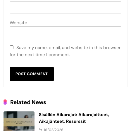
Website
Save my name, email, and website in this browser
for the next time I comment.
Related News
Sisällön Aikarajat: Aikarajoitteet,
Aikajänteet, Resurssit
16/02/2026