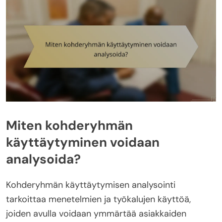
Miten kohderyhmän
käyttäytyminen voidaan
analysoida?
Kohderyhmän käyttäytymisen analysointi
tarkoittaa menetelmien ja työkalujen käyttöä,
joiden avulla voidaan ymmärtää asiakkaiden