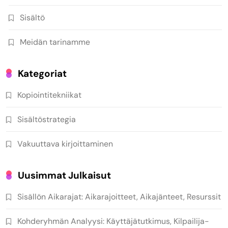
Sisältö
Meidän tarinamme
Kategoriat
Kopiointitekniikat
Sisältöstrategia
Vakuuttava kirjoittaminen
Uusimmat Julkaisut
Sisällön Aikarajat: Aikarajoitteet, Aikajänteet, Resurssit
Kohderyhmän Analyysi: Käyttäjätutkimus, Kilpailija-