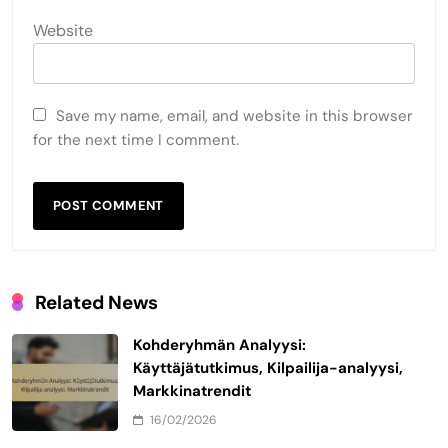
Website
Save my name, email, and website in this browser
for the next time I comment.
Related News
Kohderyhmän Analyysi:
Käyttäjätutkimus, Kilpailija-analyysi,
Markkinatrendit
16/02/2026