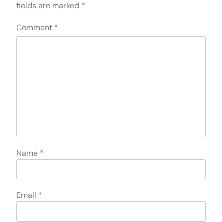
fields are marked
*
Comment
*
Name
*
Email
*