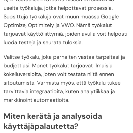
useita työkaluja, jotka helpottavat prosessia.
Suosittuja työkaluja ovat muun muassa Google
Optimize, Optimizely ja VWO. Nämä työkalut
tarjoavat käyttöliittymiä, joiden avulla voit helposti
luoda testejä ja seurata tuloksia.
Valitse työkalu, joka parhaiten vastaa tarpeitasi ja
budjettiasi. Monet työkalut tarjoavat ilmaisia
kokeiluversioita, joten voit testata niitä ennen
sitoutumista. Varmista myös, että työkalu tukee
tarvittavia integraatioita, kuten analytiikkaa ja
markkinointiautomaatioita.
Miten kerätä ja analysoida
käyttäjäpalautetta?