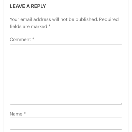
LEAVE A REPLY
Your email address will not be published.
Required
fields are marked
*
Comment
*
Name
*