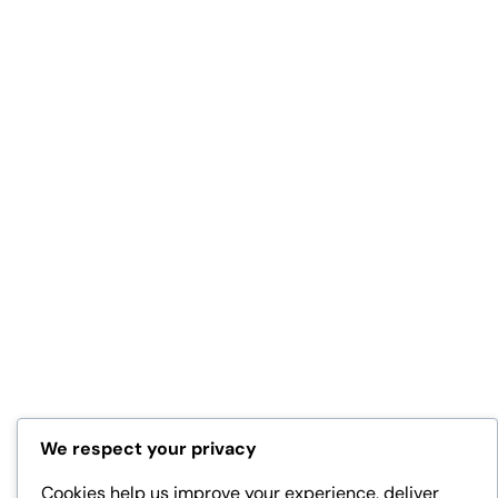
We respect your privacy
Cookies help us improve your experience, deliver