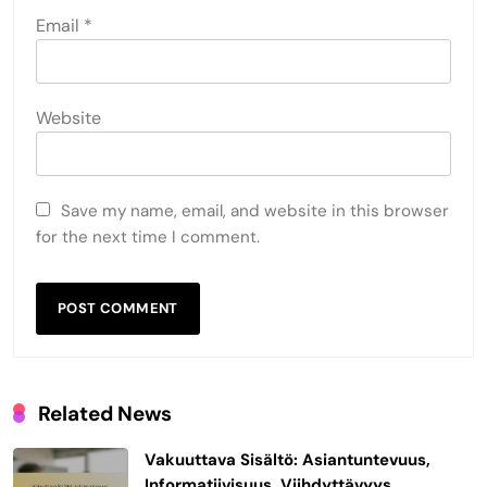
Email
*
Website
Save my name, email, and website in this browser
for the next time I comment.
Related News
Vakuuttava Sisältö: Asiantuntevuus,
Informatiivisuus, Viihdyttävyys